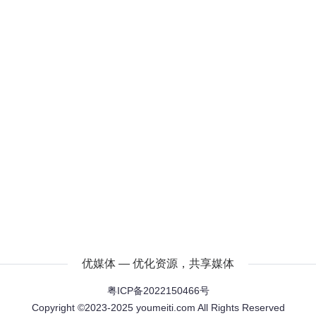
优媒体 — 优化资源，共享媒体
粤ICP备2022150466号
Copyright ©2023-2025 youmeiti.com All Rights Reserved